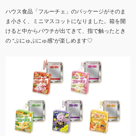
ハウス食品「フルーチェ」のパッケージがそのま
ま小さく、ミニマスコットになりました。箱を開
けると中からパウチが出てきて、指で触ったとき
の “ぷにゅぷにゅ感”が楽しめます♡