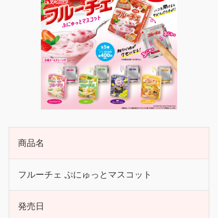
商品名
フルーチェ ぷにゅっとマスコット
発売日