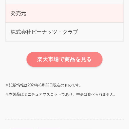
発売元
株式会社ピーナッツ・クラブ
楽天市場で商品を見る
※記載情報は2024年6月22日現在のものです。
※本製品はミニチュアマスコットであり、中身は食べられません。