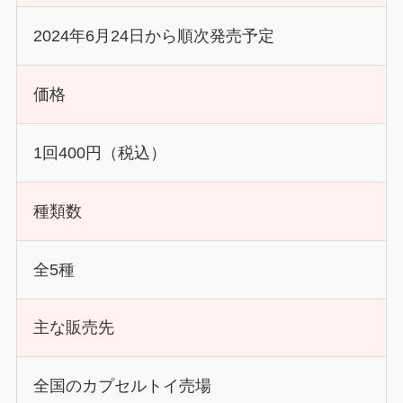
2024年6月24日から順次発売予定
価格
1回400円（税込）
種類数
全5種
主な販売先
全国のカプセルトイ売場