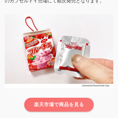
のカプセルトイ売場にて順次発売となります。
楽天市場で商品を見る