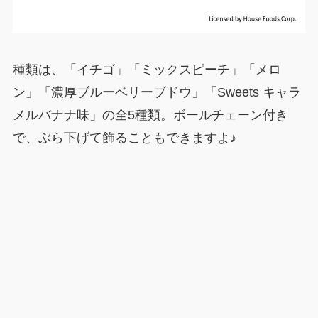
種類は、「イチゴ」「ミックスピーチ」「メロ
ン」「濃厚ブルーベリーブドウ」「Sweets キャラ
メルバナナ味」の全5種類。ボールチェーン付き
で、ぶら下げて飾ることもできますよ♪