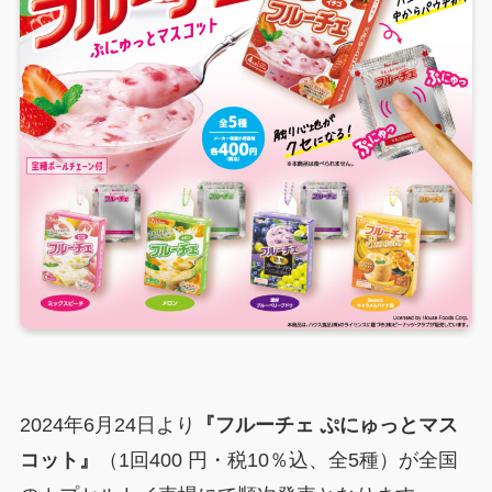
2024年6月24日より
『フルーチェ ぷにゅっとマス
コット』
（1回400 円・税10％込、全5種）が全国